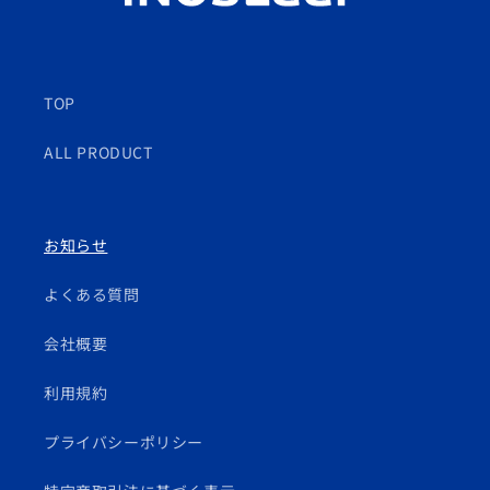
TOP
ALL PRODUCT
お知らせ
よくある質問
会社概要
利用規約
プライバシーポリシー