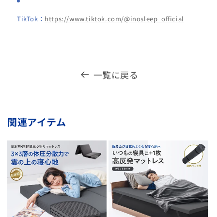
TikTok：
https://www.tiktok.com/@inosleep_official
一覧に戻る
関連アイテム